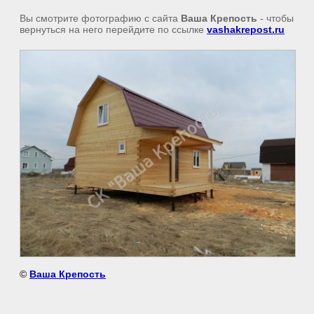
Вы смотрите фотографию с сайта
Ваша Крепость
- чтобы
вернуться на него перейдите по ссылке
vashakrepost.ru
©
Ваша Крепость