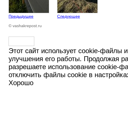
Предыдущее
Следующее
© vashakrepost.ru
Этот сайт использует cookie-файлы и
улучшения его работы. Продолжая ра
разрешаете использование cookie-ф
отключить файлы cookie в настройка
Хорошо