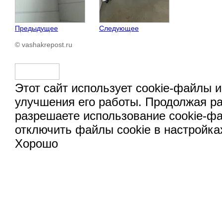
Предыдущее
Следующее
© vashakrepost.ru
Этот сайт использует cookie-файлы и
улучшения его работы. Продолжая ра
разрешаете использование cookie-ф
отключить файлы cookie в настройка
Хорошо