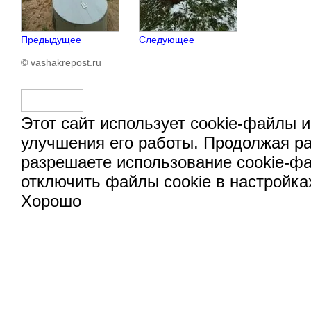
Предыдущее
Следующее
© vashakrepost.ru
Этот сайт использует cookie-файлы и
улучшения его работы. Продолжая ра
разрешаете использование cookie-ф
отключить файлы cookie в настройка
Хорошо