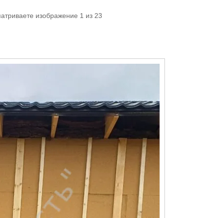
матриваете изображение 1 из 23