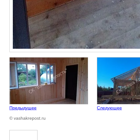
Предыдущее
Следующее
© vashakrepost.ru