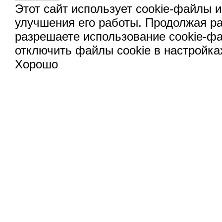
Этот сайт использует cookie-файлы и
улучшения его работы. Продолжая ра
разрешаете использование cookie-ф
отключить файлы cookie в настройка
Хорошо