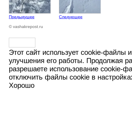
Предыдущее
Следующее
© vashakrepost.ru
Этот сайт использует cookie-файлы и
улучшения его работы. Продолжая ра
разрешаете использование cookie-ф
отключить файлы cookie в настройка
Хорошо