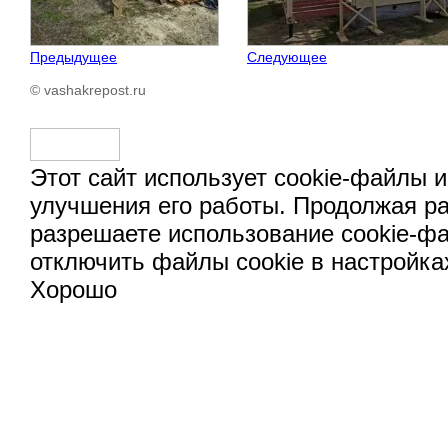
Предыдущее
Следующее
© vashakrepost.ru
Этот сайт использует cookie-файлы и
улучшения его работы. Продолжая ра
разрешаете использование cookie-ф
отключить файлы cookie в настройка
Хорошо