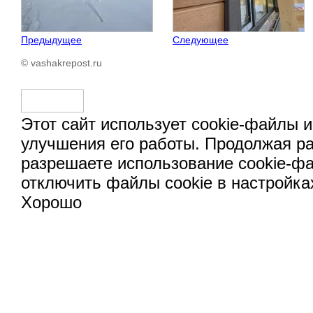
Предыдущее
Следующее
© vashakrepost.ru
Этот сайт использует cookie-файлы и
улучшения его работы. Продолжая ра
разрешаете использование cookie-ф
отключить файлы cookie в настройка
Хорошо