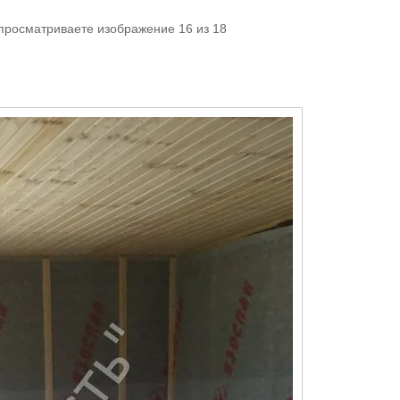
 просматриваете изображение 16 из 18