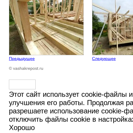
Предыдущее
Следующее
© vashakrepost.ru
Этот сайт использует cookie-файлы и
улучшения его работы. Продолжая ра
разрешаете использование cookie-ф
отключить файлы cookie в настройка
Хорошо