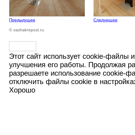
Предыдущее
Следующее
© vashakrepost.ru
Этот сайт использует cookie-файлы и
улучшения его работы. Продолжая ра
разрешаете использование cookie-ф
отключить файлы cookie в настройка
Хорошо