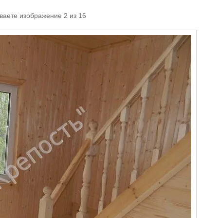
ваете изображение 2 из 16