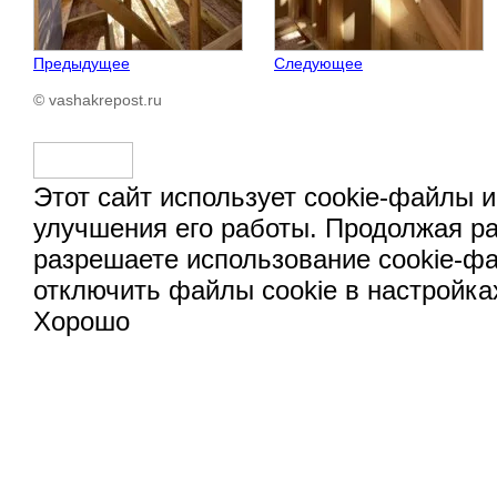
Предыдущее
Следующее
© vashakrepost.ru
Этот сайт использует cookie-файлы и
улучшения его работы. Продолжая ра
разрешаете использование cookie-ф
отключить файлы cookie в настройка
Хорошо