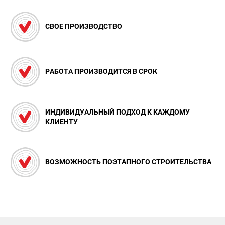
СВОЕ ПРОИЗВОДСТВО
РАБОТА ПРОИЗВОДИТСЯ В СРОК
ИНДИВИДУАЛЬНЫЙ ПОДХОД К КАЖДОМУ
КЛИЕНТУ
ВОЗМОЖНОСТЬ ПОЭТАПНОГО СТРОИТЕЛЬСТВА