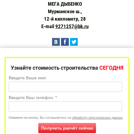
МЕГА ДЫБЕНКО
Мурманское ш.,
12-й киллометр, 28
E-mail
9271257@bk.ru
Узнайте стоимость строительства
СЕГОДНЯ
Введите Ваше имя:
Введите Ваш телефон:
*
Нажимая на кнопку, Вы соглашаетесь на
обработку персональных данных