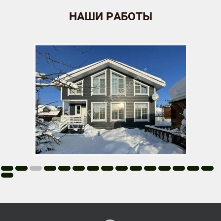
НАШИ РАБОТЫ