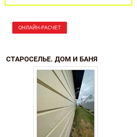
ОНЛАЙН-РАСЧЕТ
СТАРОСЕЛЬЕ. ДОМ И БАНЯ