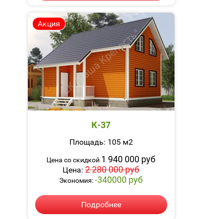
Акция
К-37
Площадь: 105 м2
1 940 000 руб
Цена со скидкой
2 280 000 руб
Цена:
-340000 руб
Экономия:
Подробнее