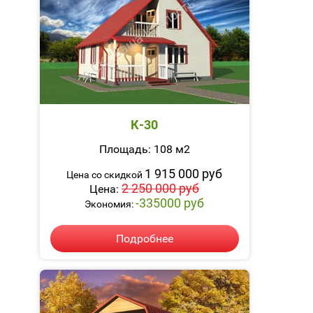
К-30
Площадь: 108 м2
1 915 000 руб
Цена со скидкой
2 250 000 руб
Цена:
-335000 руб
Экономия:
Подробнее