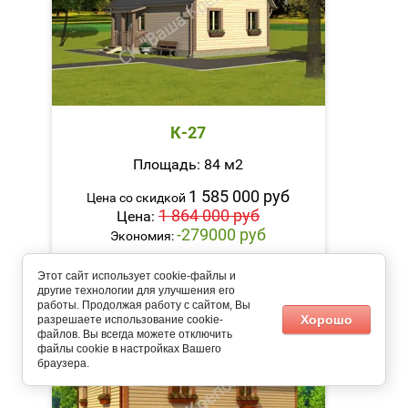
К-27
Площадь: 84 м2
1 585 000 руб
Цена со скидкой
1 864 000 руб
Цена:
-279000 руб
Экономия:
Этот сайт использует cookie-файлы и
Подробнее
другие технологии для улучшения его
работы. Продолжая работу с сайтом, Вы
Хорошо
разрешаете использование cookie-
файлов. Вы всегда можете отключить
файлы cookie в настройках Вашего
браузера.