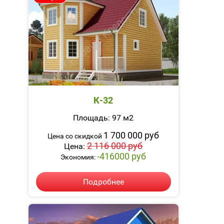
К-32
Площадь: 97 м2
1 700 000 руб
Цена со скидкой
2 116 000 руб
Цена:
-416000 руб
Экономия:
Подробнее