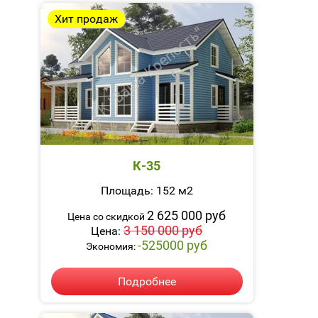
Хит продаж
К-35
Площадь: 152 м2
2 625 000 руб
Цена со скидкой
3 150 000 руб
Цена:
-525000 руб
Экономия:
Подробнее