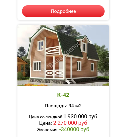
Подробнее
К-42
Площадь: 94 м2
1 930 000 руб
Цена со скидкой
2 270 000 руб
Цена:
-340000 руб
Экономия: