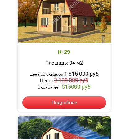
К-29
Площадь: 94 м2
1 815 000 руб
Цена со скидкой
2 130 000 руб
Цена:
-315000 руб
Экономия:
Подробнее