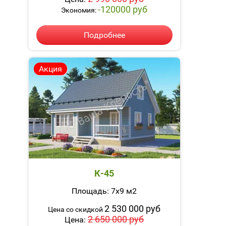
-120000 руб
Экономия:
Подробнее
Акция
К-45
Площадь: 7х9 м2
2 530 000 руб
Цена со скидкой
2 650 000 руб
Цена: