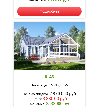
Подробнее
К-43
Площадь: 13х13,5 м2
2 870 000 руб
Цена со скидкой
3 380 00 руб
Цена:
2532000 руб
Экономия: