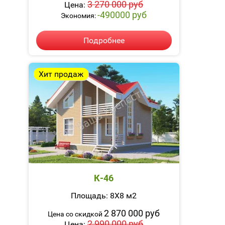
3 270 000 руб
Цена:
-490000 руб
Экономия:
Подробнее
Хит продаж
К-46
Площадь: 8Х8 м2
2 870 000 руб
Цена со скидкой
2 990 000 руб
Цена: