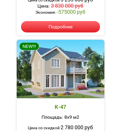
3 830 000 руб
Цена:
-575000 руб
Экономия:
Подробнее
NEW!!!
К-47
Площадь: 8х9 м2
2 780 000 руб
Цена со скидкой