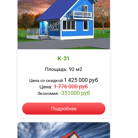
К-31
Площадь: 92 м2
1 425 000 руб
Цена со скидкой
1 776 000 руб
Цена:
-351000 руб
Экономия:
Подробнее