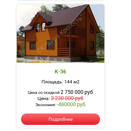
К-36
Площадь: 144 м2
2 750 000 руб
Цена со скидкой
3 230 000 руб
Цена:
-480000 руб
Экономия:
Подробнее