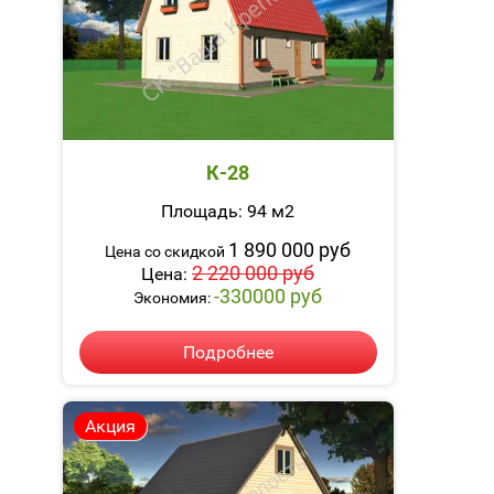
К-28
Площадь: 94 м2
1 890 000 руб
Цена со скидкой
2 220 000 руб
Цена:
-330000 руб
Экономия:
Подробнее
Акция