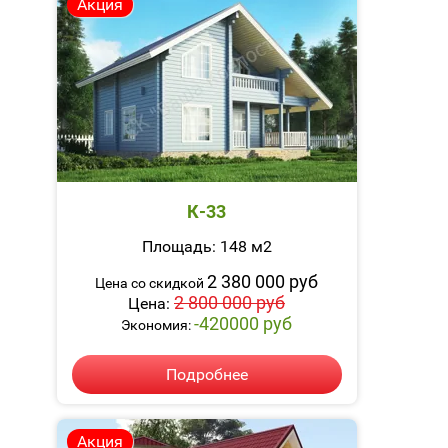
Акция
К-33
Площадь: 148 м2
2 380 000 руб
Цена со скидкой
2 800 000 руб
Цена:
-420000 руб
Экономия:
Подробнее
Акция