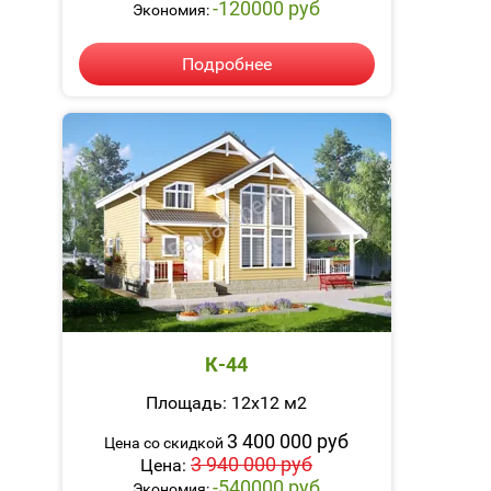
-120000 руб
Экономия:
Подробнее
К-44
Площадь: 12х12 м2
3 400 000 руб
Цена со скидкой
3 940 000 руб
Цена:
-540000 руб
Экономия: