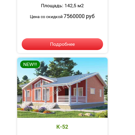
Площадь: 142,5 м2
7560000 руб
Цена со скидкой
Подробнее
NEW!!!
К-52