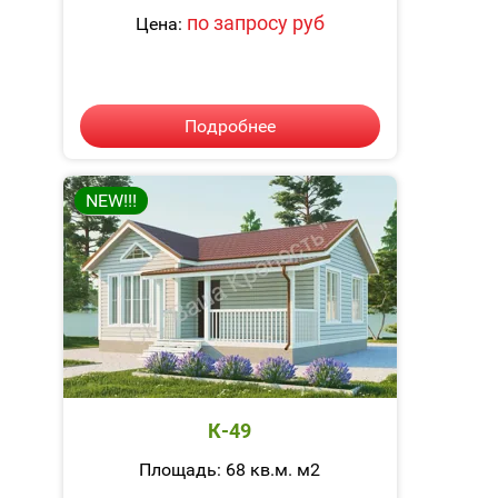
по запросу руб
Цена:
Подробнее
NEW!!!
К-49
Площадь: 68 кв.м. м2