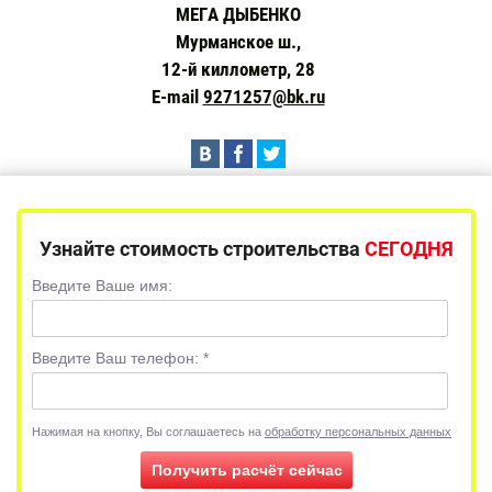
МЕГА ДЫБЕНКО
Мурманское ш.,
12-й киллометр, 28
E-mail
9271257@bk.ru
Узнайте стоимость строительства
СЕГОДНЯ
Введите Ваше имя:
Введите Ваш телефон:
*
Нажимая на кнопку, Вы соглашаетесь на
обработку персональных данных