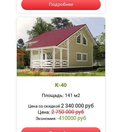
Подробнее
К-40
Площадь: 141 м2
2 340 000 руб
Цена со скидкой
2 750 000 руб
Цена:
-410000 руб
Экономия: