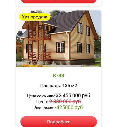
Хит продаж
К-38
Площадь: 135 м2
2 455 000 руб
Цена со скидкой
2 880 000 руб
Цена:
-425000 руб
Экономия:
Подробнее