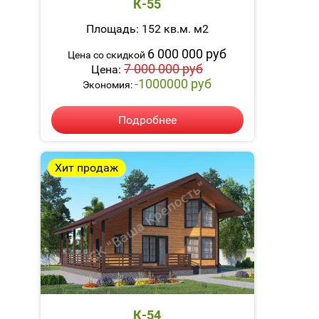
К-55
Площадь: 152 кв.м. м2
6 000 000 руб
Цена со скидкой
7 000 000 руб
Цена:
-1000000 руб
Экономия:
Подробнее
Хит продаж
К-54