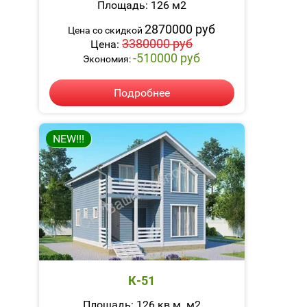
Площадь: 126 м2
2870000 руб
Цена со скидкой
3380000 руб
Цена:
-510000 руб
Экономия:
Подробнее
NEW!!!
К-51
Площадь: 126 кв.м. м2