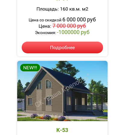
Площадь: 160 кв.м. м2
6 000 000 руб
Цена со скидкой
7 000 000 руб
Цена:
-1000000 руб
Экономия:
Подробнее
NEW!!!
К-53