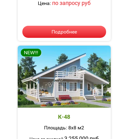
по запросу руб
Цена:
Подробнее
NEW!!!
К-48
Площадь: 8х8 м2
3 255 000 руб
Цена со скидкой