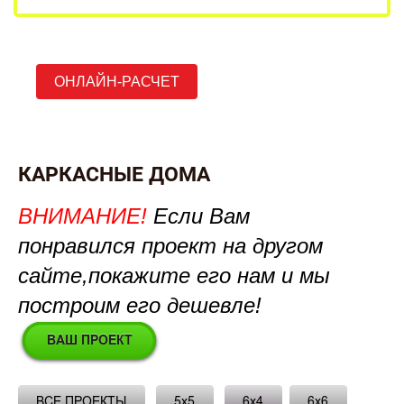
ОНЛАЙН-РАСЧЕТ
КАРКАСНЫЕ ДОМА
ВНИМАНИЕ!
Если Вам
понравился проект на другом
сайте,покажите его нам и мы
построим его дешевле!