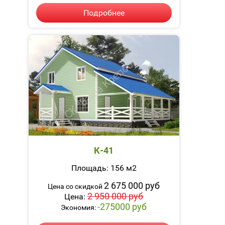
Подробнее
К-41
Площадь: 156 м2
2 675 000 руб
Цена со скидкой
2 950 000 руб
Цена:
-275000 руб
Экономия: