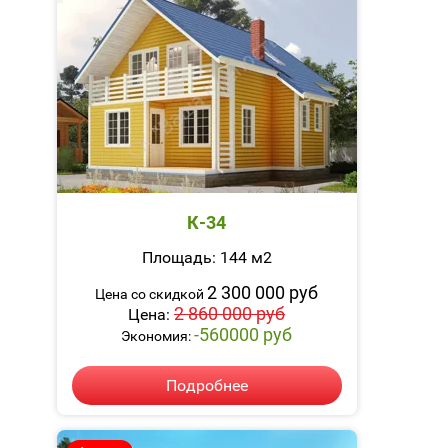
К-34
Площадь: 144 м2
2 300 000 руб
Цена со скидкой
2 860 000 руб
Цена:
-560000 руб
Экономия:
Подробнее