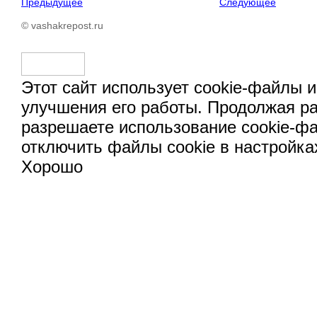
Предыдущее
Следующее
© vashakrepost.ru
Этот сайт использует cookie-файлы и
улучшения его работы. Продолжая ра
разрешаете использование cookie-ф
отключить файлы cookie в настройка
Хорошо