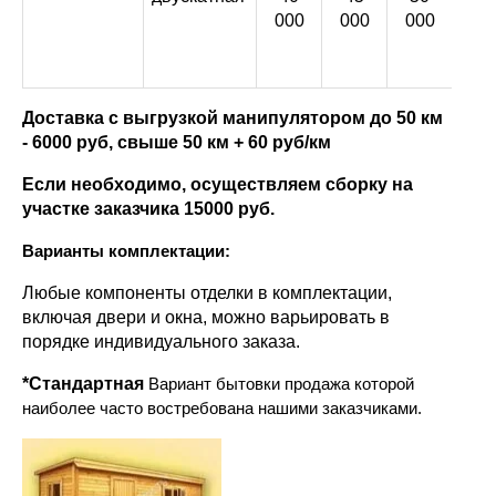
000
000
000
00
Доставка с выгрузкой манипулятором до 50 км
- 6000 руб, свыше 50 км + 60 руб/км
Если необходимо, осуществляем сборку на
участке заказчика 15000 руб.
Варианты комплектации:
Любые компоненты отделки в комплектации,
включая двери и окна, можно варьировать в
порядке индивидуального заказа.
*Стандартная
Вариант бытовки продажа которой
наиболее часто востребована нашими заказчиками.