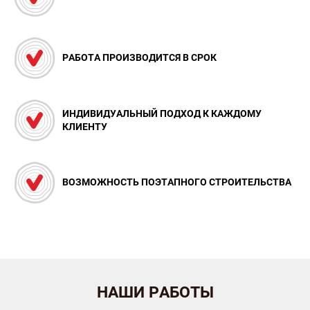
РАБОТА ПРОИЗВОДИТСЯ В СРОК
ИНДИВИДУАЛЬНЫЙ ПОДХОД К КАЖДОМУ
КЛИЕНТУ
ВОЗМОЖНОСТЬ ПОЭТАПНОГО СТРОИТЕЛЬСТВА
НАШИ РАБОТЫ