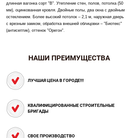
длинная вагонка сорт "В". Утепление стен, полов, потолка (50
мм), оцинкованная кровля. Двойные полы, два окна с двойным
остеклением. Более высокий потолок – 2,1 м, наружная дверь
с врезным замком, обработка внешней облицовки – "Биотекс"
(антисептик), оттенок "Орегон".
НАШИ ПРЕИМУЩЕСТВА
ЛУЧШАЯ ЦЕНА В ГОРОДЕ!!!
КВАЛИФИЦИРОВАННЫЕ СТРОИТЕЛЬНЫЕ
БРИГАДЫ
СВОЕ ПРОИЗВОДСТВО