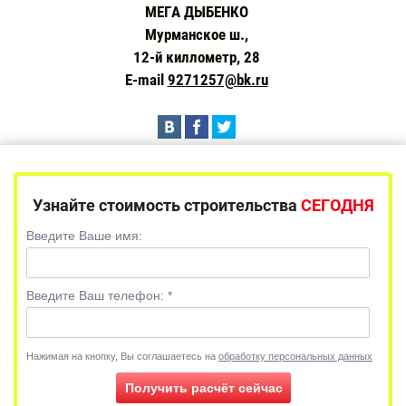
МЕГА ДЫБЕНКО
Мурманское ш.,
12-й киллометр, 28
E-mail
9271257@bk.ru
Узнайте стоимость строительства
СЕГОДНЯ
Введите Ваше имя:
Введите Ваш телефон:
*
Нажимая на кнопку, Вы соглашаетесь на
обработку персональных данных