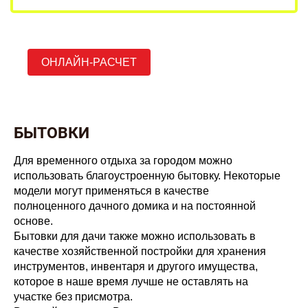
ОНЛАЙН-РАСЧЕТ
БЫТОВКИ
Для временного отдыха за городом можно
использовать благоустроенную бытовку. Некоторые
модели могут применяться в качестве
полноценного дачного домика и на постоянной
основе.
Бытовки для дачи также можно использовать в
качестве хозяйственной постройки для хранения
инструментов, инвентаря и другого имущества,
которое в наше время лучше не оставлять на
участке без присмотра.